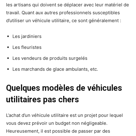
les artisans qui doivent se déplacer avec leur matériel de
travail. Quant aux autres professionnels susceptibles
d’utiliser un véhicule utilitaire, ce sont généralement :
Les jardiniers
Les fleuristes
Les vendeurs de produits surgelés
Les marchands de glace ambulants, etc.
Quelques modèles de véhicules
utilitaires pas chers
L’achat d’un véhicule utilitaire est un projet pour lequel
vous devez prévoir un budget non négligeable.
Heureusement, il est possible de passer par des