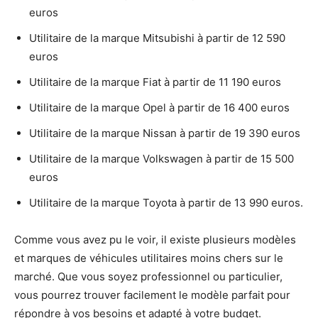
euros
Utilitaire de la marque Mitsubishi à partir de 12 590
euros
Utilitaire de la marque Fiat à partir de 11 190 euros
Utilitaire de la marque Opel à partir de 16 400 euros
Utilitaire de la marque Nissan à partir de 19 390 euros
Utilitaire de la marque Volkswagen à partir de 15 500
euros
Utilitaire de la marque Toyota à partir de 13 990 euros.
Comme vous avez pu le voir, il existe plusieurs modèles
et marques de véhicules utilitaires moins chers sur le
marché. Que vous soyez professionnel ou particulier,
vous pourrez trouver facilement le modèle parfait pour
répondre à vos besoins et adapté à votre budget.