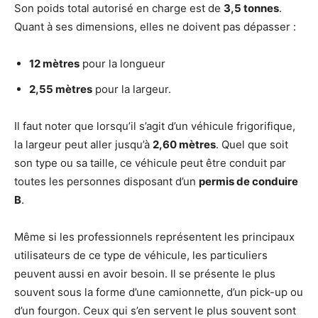
Son poids total autorisé en charge est de
3,5 tonnes
.
Quant à ses dimensions, elles ne doivent pas dépasser :
12 mètres
pour la longueur
2,55 mètres
pour la largeur.
Il faut noter que lorsqu’il s’agit d’un véhicule frigorifique,
la largeur peut aller jusqu’à
2,60 mètres
. Quel que soit
son type ou sa taille, ce véhicule peut être conduit par
toutes les personnes disposant d’un
permis de conduire
B
.
Même si les professionnels représentent les principaux
utilisateurs de ce type de véhicule, les particuliers
peuvent aussi en avoir besoin. Il se présente le plus
souvent sous la forme d’une camionnette, d’un pick-up ou
d’un fourgon. Ceux qui s’en servent le plus souvent sont